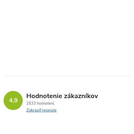
Hodnotenie zákazníkov
4,9
2833 hodnotení
Zobraziť recenzie