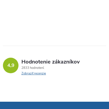
Hodnotenie zákazníkov
4,9
2833 hodnotení
Zobraziť recenzie