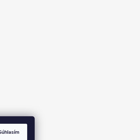
Súhlasím