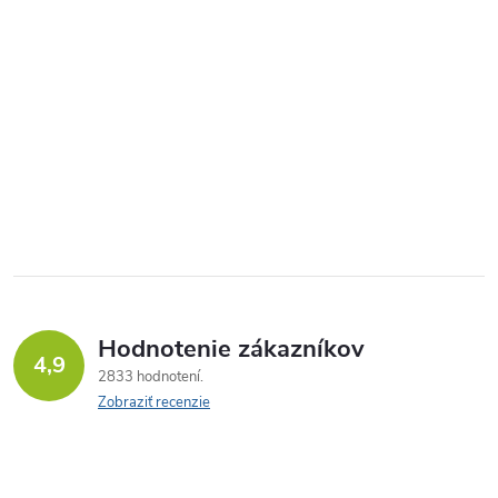
Hodnotenie zákazníkov
4,9
2833 hodnotení
Zobraziť recenzie