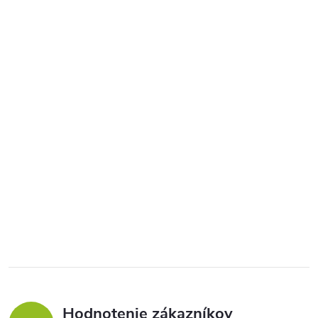
Hodnotenie zákazníkov