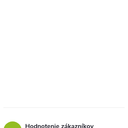
Hodnotenie zákazníkov