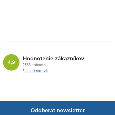
Hodnotenie zákazníkov
4,9
2833 hodnotení
Zobraziť recenzie
Odoberať newsletter